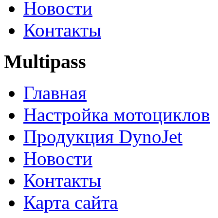
Новости
Контакты
Multipass
Главная
Настройка мотоциклов
Продукция DynoJet
Новости
Контакты
Карта сайта