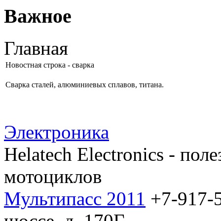
Важное
Главная
Новостная строка - сварка
Сварка сталей, алюминиевых сплавов, титана.
Электроника
Helatech Electronics - пол
мотоциклов
Мультипасс 2011
+7-917-5
шоссе, д. 170Г