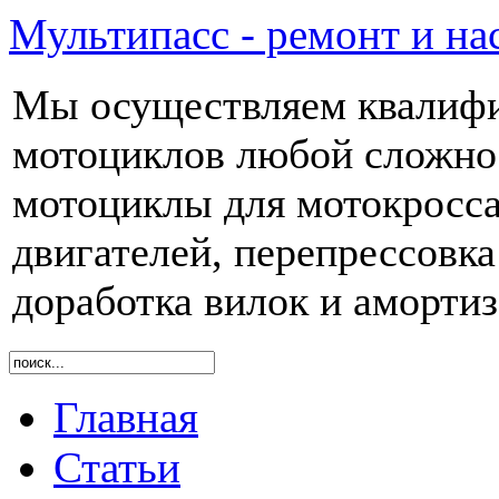
Мультипасс - ремонт и на
Мы осуществляем квалиф
мотоциклов любой сложнос
мотоциклы для мотокросса
двигателей, перепрессовка
доработка вилок и аморти
Главная
Статьи